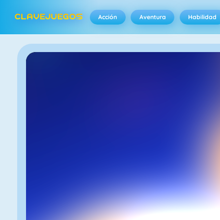
Acción
Aventura
Habilidad