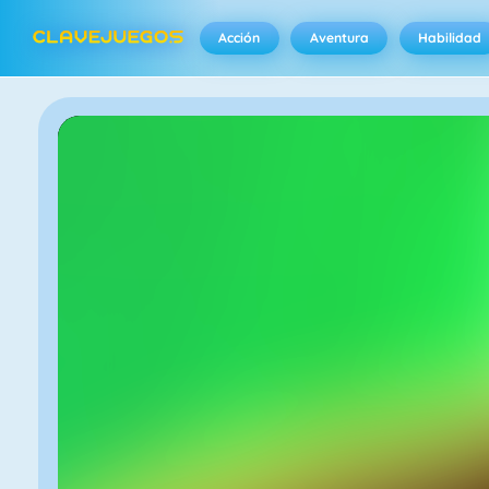
Acción
Aventura
Habilidad