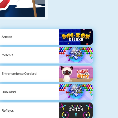
Arcade
Match 3
Entrenamiento Cerebral
Habilidad
Reflejos