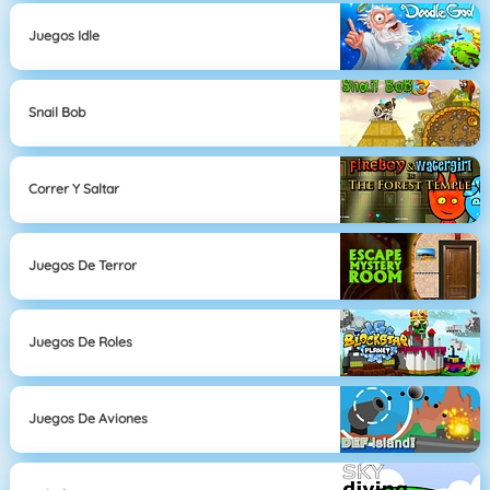
Juegos Idle
Snail Bob
Correr Y Saltar
Juegos De Terror
Juegos De Roles
Juegos De Aviones