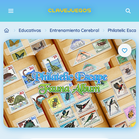
Educativos
Entrenamiento Cerebral
Philatelic Esc