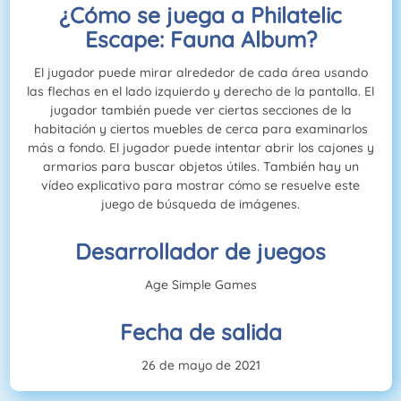
¿Cómo se juega a Philatelic
Escape: Fauna Album?
El jugador puede mirar alrededor de cada área usando
las flechas en el lado izquierdo y derecho de la pantalla. El
jugador también puede ver ciertas secciones de la
habitación y ciertos muebles de cerca para examinarlos
más a fondo. El jugador puede intentar abrir los cajones y
armarios para buscar objetos útiles. También hay un
vídeo explicativo para mostrar cómo se resuelve este
juego de búsqueda de imágenes.
Desarrollador de juegos
Age Simple Games
Fecha de salida
26 de mayo de 2021