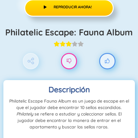
REPRODUCIR AHORA!
Philatelic Escape: Fauna Album
Descripción
Philatelic Escape Fauna Album es un juego de escape en el
que el jugador debe encontrar 10 sellos escondidos.
Philately
se refiere a estudiar y coleccionar sellos. El
jugador debe encontrar la manera de entrar en el
apartamento y buscar los sellos raros.