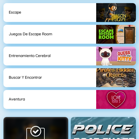
Escape
Juegos De Escape Room
Entrenamiento Cerebral
Buscar Y Encontrar
Aventura