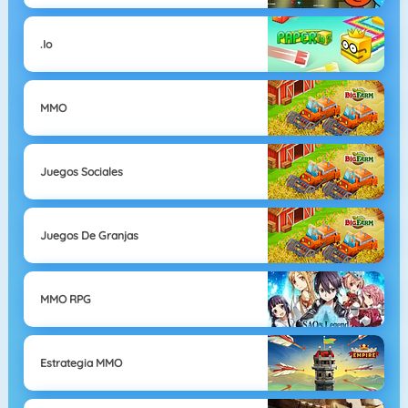
.io
MMO
Juegos Sociales
Juegos De Granjas
MMO RPG
Estrategia MMO