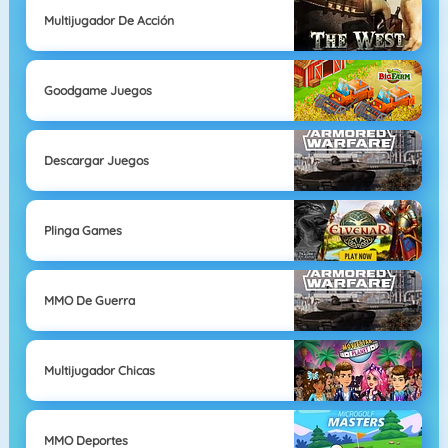
Multijugador De Acción
Goodgame Juegos
Descargar Juegos
Plinga Games
MMO De Guerra
Multijugador Chicas
MMO Deportes