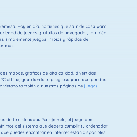
remesa. Hoy en día, no tienes que salir de casa para
variedad de juegos gratuitos de navegador, también
s, simplemente juegos limpios y rápidos de
ber más.
des mapas, gráficos de alta calidad, divertidas
 NPC offline, guardando tu progreso para que puedas
 un vistazo también a nuestras páginas de
juegos
as de tu ordenador. Por ejemplo, el juego que
ínimos del sistema que deberá cumplir tu ordenador
 que puedes encontrar en Internet están disponibles