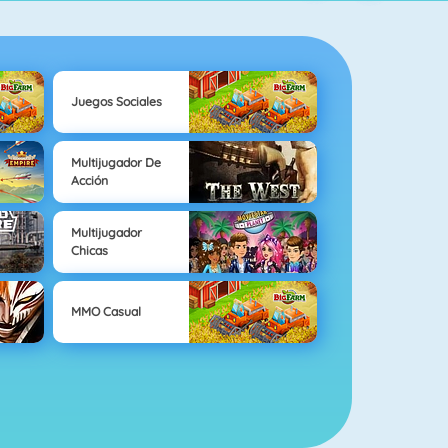
Juegos Sociales
Multijugador De
Acción
Multijugador
Chicas
MMO Casual