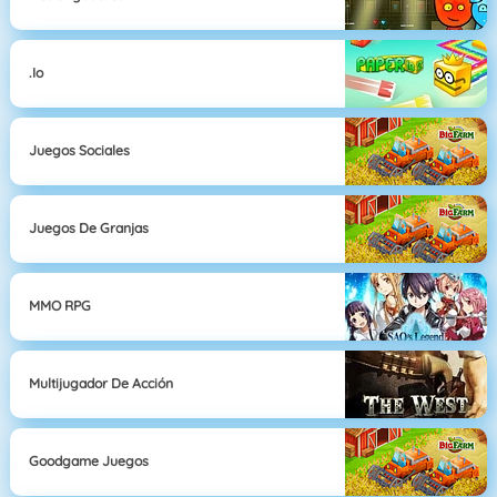
.io
Juegos Sociales
Juegos De Granjas
MMO RPG
Multijugador De Acción
Goodgame Juegos