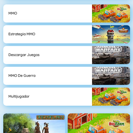
MMO
Estrategia MMO
Descargar Juegos
MMO De Guerra
Multijugador