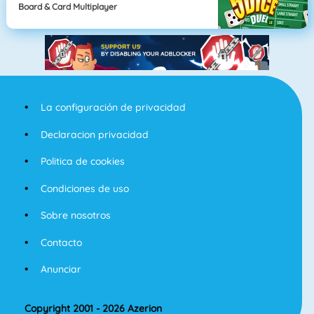
Board & Card Multiplayer
La configuración de privacidad
Declaracion privacidad
Politica de cookies
Condiciones de uso
Sobre nosotros
Contacto
Anunciar
Copyright 2001 - 2026 Azerion