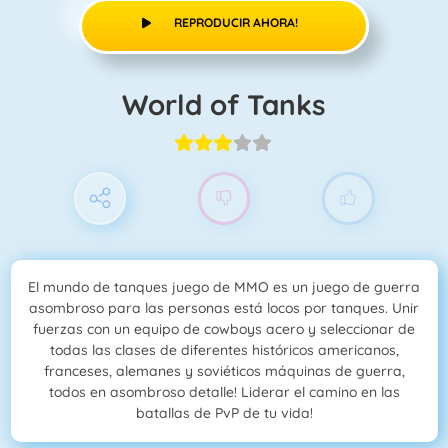
REPRODUCIR AHORA!
World of Tanks
El mundo de tanques juego de MMO es un juego de guerra
asombroso para las personas está locos por tanques. Unir
fuerzas con un equipo de cowboys acero y seleccionar de
todas las clases de diferentes históricos americanos,
franceses, alemanes y soviéticos máquinas de guerra,
todos en asombroso detalle! Liderar el camino en las
batallas de PvP de tu vida!