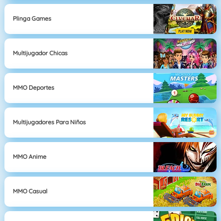
Plinga Games
Multijugador Chicas
MMO Deportes
Multijugadores Para Niños
MMO Anime
MMO Casual