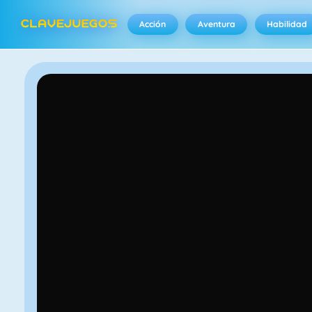
Acción
Aventura
Habilidad