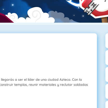
llegarás a ser el líder de una ciudad Azteca. Con la
onstruir templos, reunir materiales y reclutar soldados