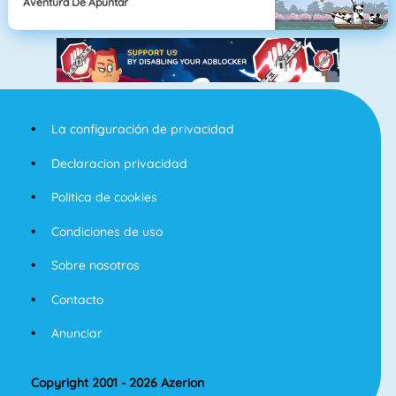
Aventura De Apuntar
La configuración de privacidad
Declaracion privacidad
Politica de cookies
Condiciones de uso
Sobre nosotros
Contacto
Anunciar
Copyright 2001 - 2026 Azerion