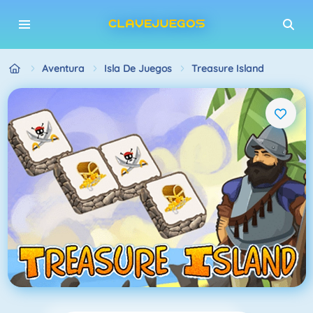
Aventura
Isla De Juegos
Treasure Island