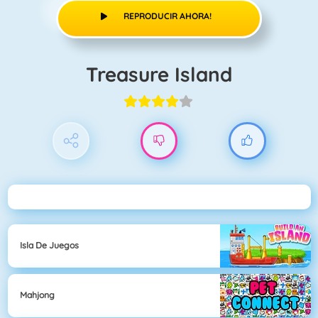
REPRODUCIR AHORA!
Treasure Island
Isla De Juegos
Mahjong