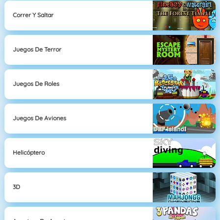
Correr Y Saltar
Juegos De Terror
Juegos De Roles
Juegos De Aviones
Helicóptero
3D