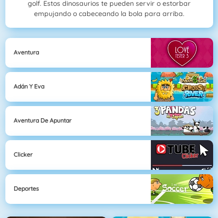
golf. Estos dinosaurios te pueden servir o estorbar
empujando o cabeceando la bola para arriba.
Aventura
Adán Y Eva
Aventura De Apuntar
Clicker
Deportes