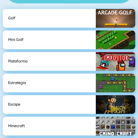
Golf
Mini Golf
Plataforma
Estrategia
Escape
Minecraft