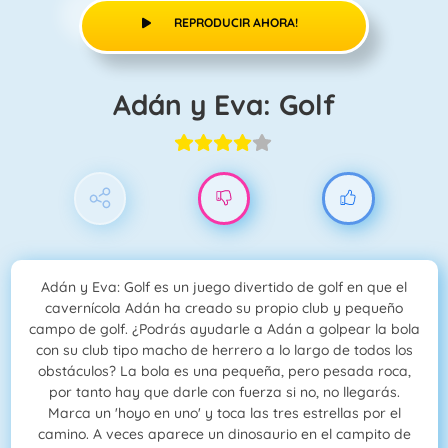
REPRODUCIR AHORA!
Adán y Eva: Golf
Adán y Eva: Golf es un juego divertido de golf en que el
cavernícola Adán ha creado su propio club y pequeño
campo de golf. ¿Podrás ayudarle a Adán a golpear la bola
con su club tipo macho de herrero a lo largo de todos los
obstáculos? La bola es una pequeña, pero pesada roca,
por tanto hay que darle con fuerza si no, no llegarás.
Marca un 'hoyo en uno' y toca las tres estrellas por el
camino. A veces aparece un dinosaurio en el campito de