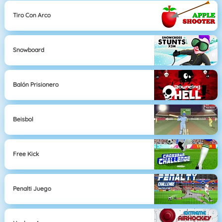
Tiro Con Arco
Snowboard
Balón Prisionero
Beisbol
Free Kick
Penalti Juego