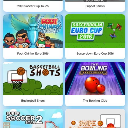
SOLO PARA PC
2018 Soccer Cup Touch
Puppet Tennis
Foot Chinko: Euro 2016
Soccerdown Euro Cup 2016
Basketball Shots
The Bowling Club