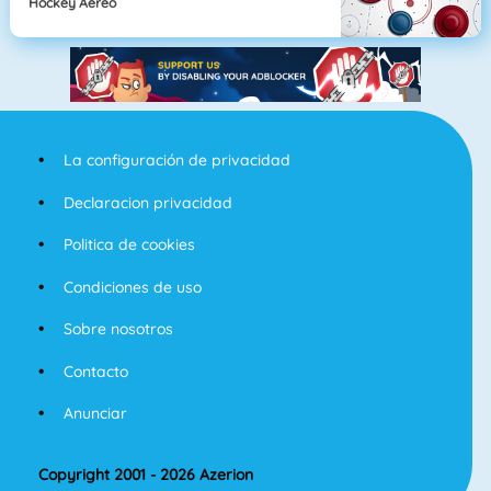
Hockey Aereo
La configuración de privacidad
Declaracion privacidad
Politica de cookies
Condiciones de uso
Sobre nosotros
Contacto
Anunciar
Copyright 2001 - 2026 Azerion