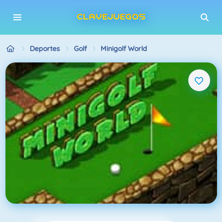
Deportes
Golf
Minigolf World