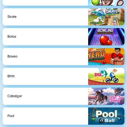
Skate
Bolos
Boxeo
BMX
Cabalgar
Pool