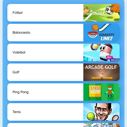
Fútbol
Baloncesto
Voleibol
Golf
Ping Pong
Tenis