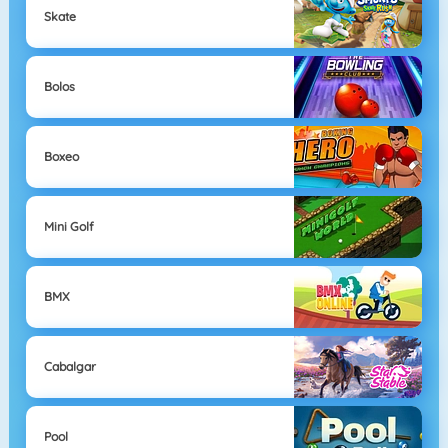
Skate
Bolos
Boxeo
Mini Golf
BMX
Cabalgar
Pool