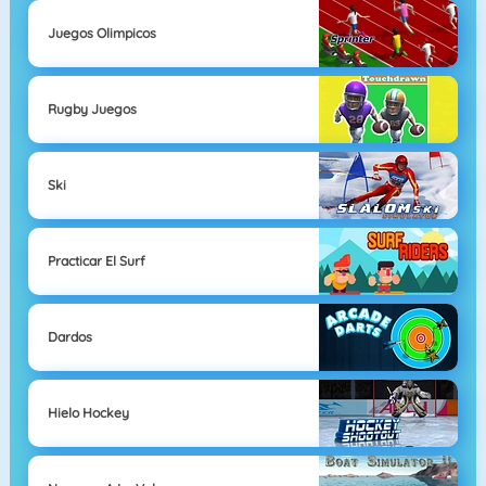
Juegos Olimpicos
Rugby Juegos
Ski
Practicar El Surf
Dardos
Hielo Hockey