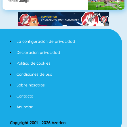
Penalti Juego
La configuración de privacidad
Declaracion privacidad
Politica de cookies
Condiciones de uso
Sobre nosotros
Contacto
Anunciar
Copyright 2001 - 2026 Azerion