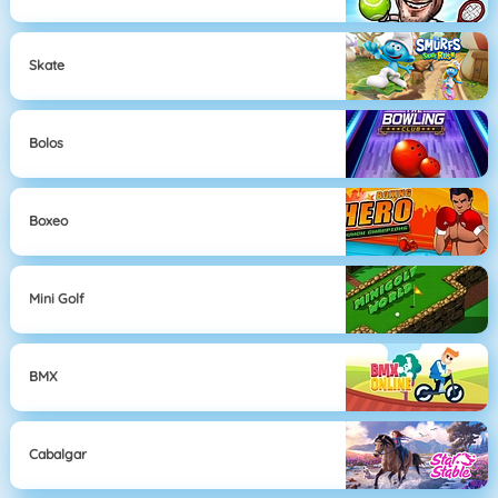
Skate
Bolos
Boxeo
Mini Golf
BMX
Cabalgar