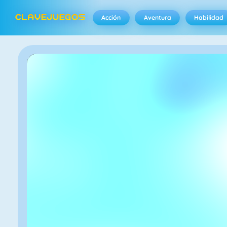
Acción
Aventura
Habilidad