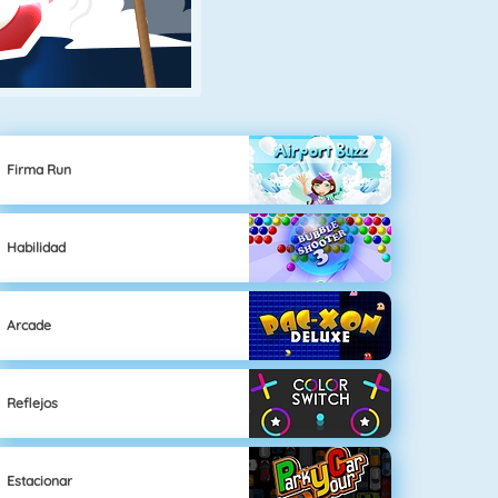
Firma Run
Habilidad
Arcade
Reflejos
Estacionar