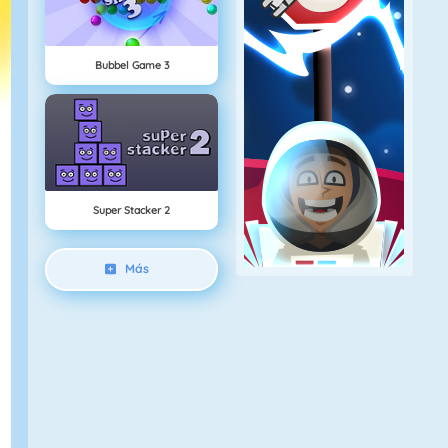
Bubbel Game 3
Super Stacker 2
Más