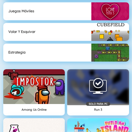
Juegos Móviles
Volar Y Esquivar
Estrategia
SOLO PARA PC
Among Us Online
Run 3