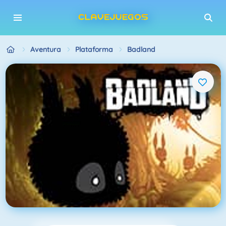
Aventura
Plataforma
Badland