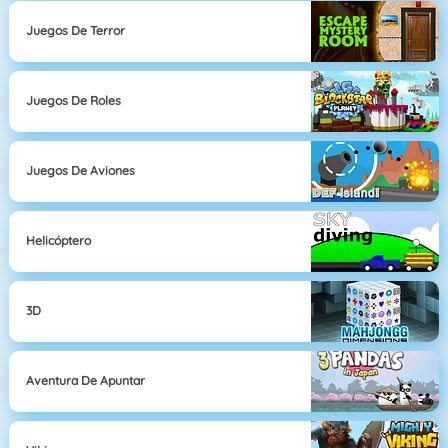
Juegos De Terror
Juegos De Roles
Juegos De Aviones
Helicóptero
3D
Aventura De Apuntar