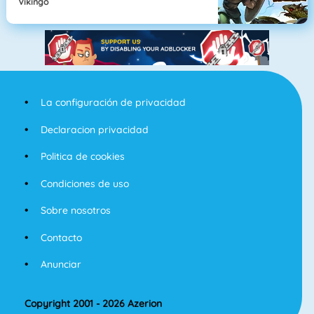
Vikingo
La configuración de privacidad
Declaracion privacidad
Politica de cookies
Condiciones de uso
Sobre nosotros
Contacto
Anunciar
Copyright 2001 - 2026 Azerion