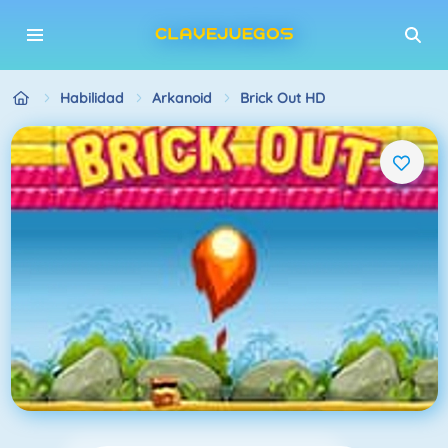
Habilidad
Arkanoid
Brick Out HD