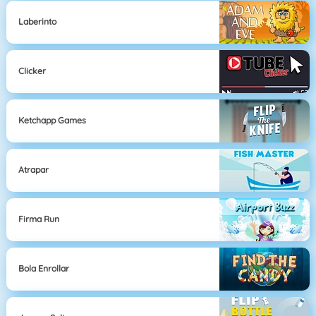
Laberinto
Clicker
Ketchapp Games
Atrapar
Firma Run
Bola Enrollar