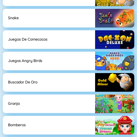
Snake
Juegos De Comecocos
Juegos Angry Birds
Buscador De Oro
Granja
Bomberos