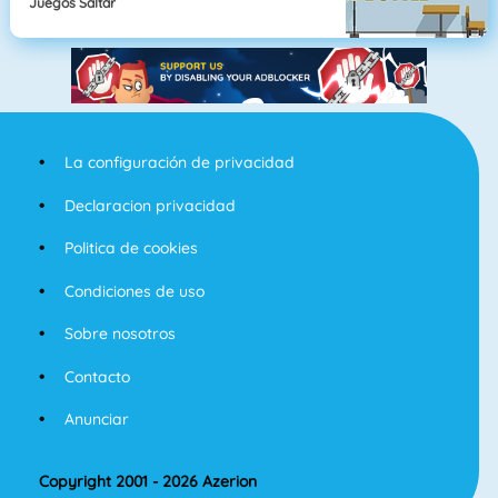
Juegos Saltar
La configuración de privacidad
Declaracion privacidad
Politica de cookies
Condiciones de uso
Sobre nosotros
Contacto
Anunciar
Copyright 2001 - 2026 Azerion