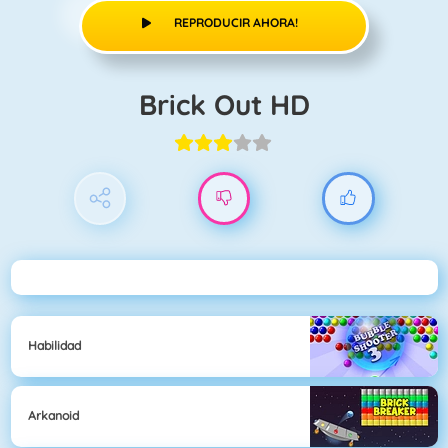
REPRODUCIR AHORA!
Brick Out HD
Habilidad
Arkanoid