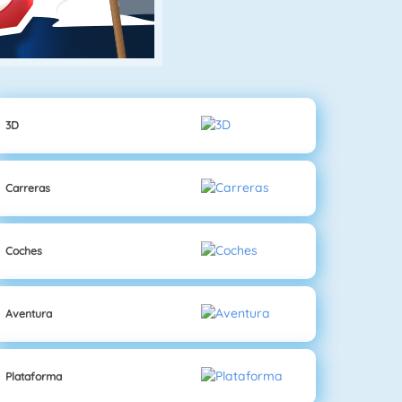
3D
Carreras
Coches
Aventura
Plataforma