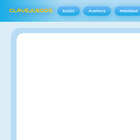
Acción
Aventura
Habilidad