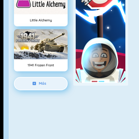
Little Alchemy
1941 Frozen Front
Más