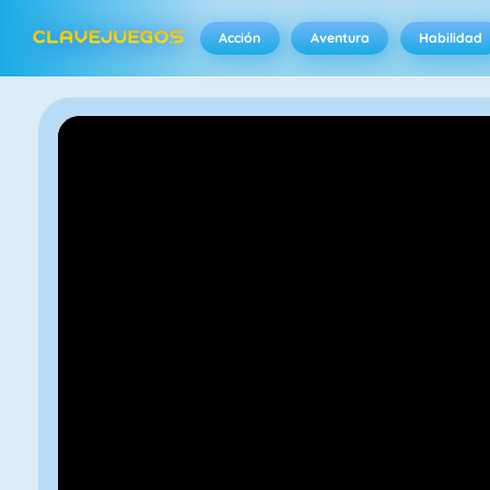
Acción
Aventura
Habilidad