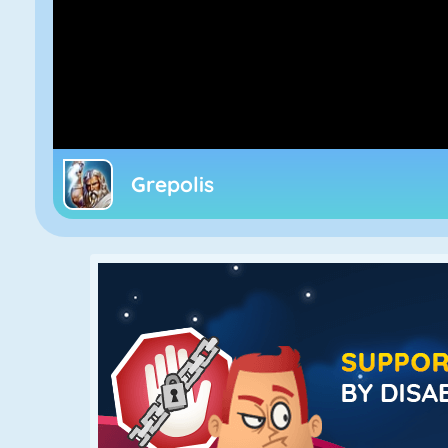
Grepolis