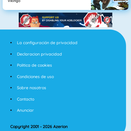
Vikingo
La configuración de privacidad
Declaracion privacidad
Politica de cookies
Condiciones de uso
Sobre nosotros
Contacto
Anunciar
Copyright 2001 - 2026 Azerion