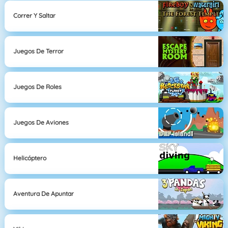
Correr Y Saltar
Juegos De Terror
Juegos De Roles
Juegos De Aviones
Helicóptero
Aventura De Apuntar