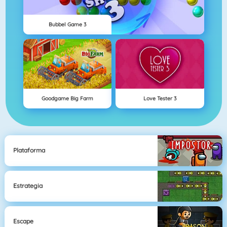
Bubbel Game 3
Goodgame Big Farm
Love Tester 3
Plataforma
Estrategia
Escape