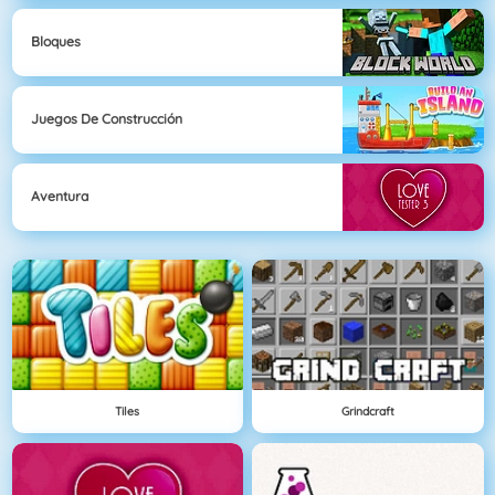
Bloques
Juegos De Construcción
Aventura
Tiles
Grindcraft