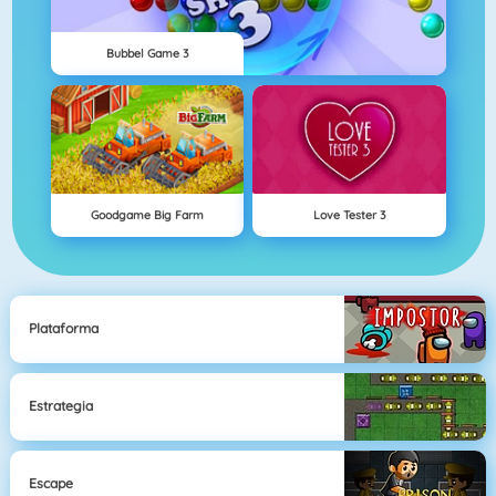
Bubbel Game 3
Goodgame Big Farm
Love Tester 3
Plataforma
Estrategia
Escape