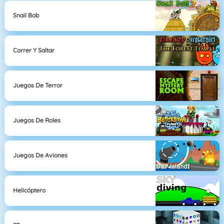
Snail Bob
Correr Y Saltar
Juegos De Terror
Juegos De Roles
Juegos De Aviones
Helicóptero