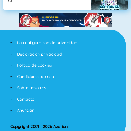
3D
La configuración de privacidad
Declaracion privacidad
Politica de cookies
Condiciones de uso
Sobre nosotros
Contacto
Anunciar
Copyright 2001 - 2026 Azerion