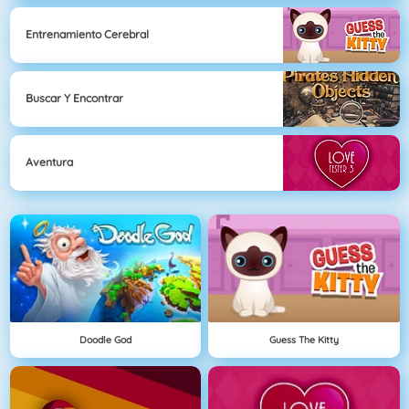
Entrenamiento Cerebral
Buscar Y Encontrar
Aventura
Doodle God
Guess The Kitty