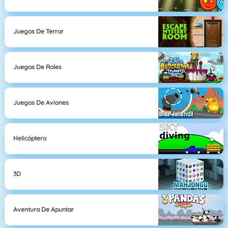
Juegos De Terror
Juegos De Roles
Juegos De Aviones
Helicóptero
3D
Aventura De Apuntar