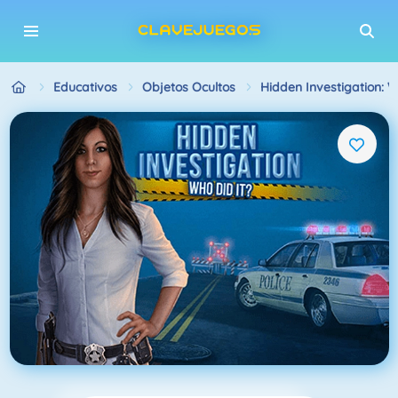
Educativos
Objetos Ocultos
Hidden Investigation: W