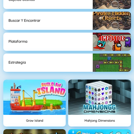
Buscar Y Encontrar
Plataforma
Estrategia
Grow Island
Mahjong Dimensions