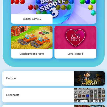
Bubbel Game 3
Goodgame Big Farm
Love Tester 3
Escape
Minecraft