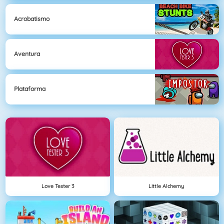
Acrobatismo
Aventura
Plataforma
Love Tester 3
Little Alchemy