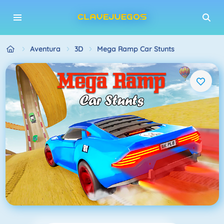
Aventura
3D
Mega Ramp Car Stunts