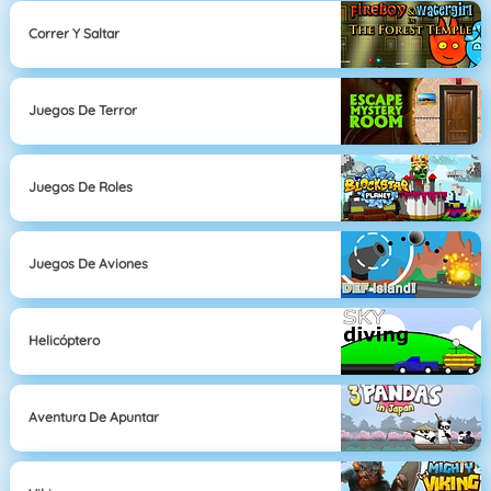
Correr Y Saltar
Juegos De Terror
Juegos De Roles
Juegos De Aviones
Helicóptero
Aventura De Apuntar