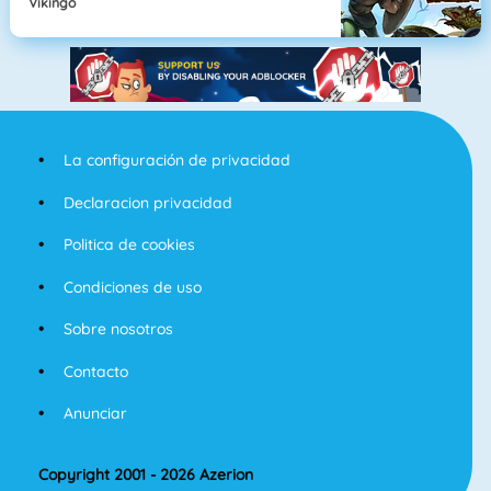
Vikingo
La configuración de privacidad
Declaracion privacidad
Politica de cookies
Condiciones de uso
Sobre nosotros
Contacto
Anunciar
Copyright 2001 - 2026 Azerion