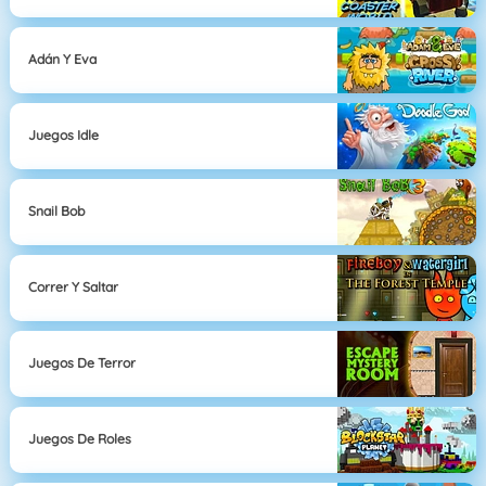
Adán Y Eva
Juegos Idle
Snail Bob
Correr Y Saltar
Juegos De Terror
Juegos De Roles