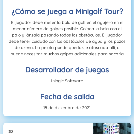
¿Cómo se juega a Minigolf Tour?
El jugador debe meter la bola de golf en el agujero en el
menor número de golpes posible. Golpea la bola con el
palo y lánzala pasando todos los obstáculos. El jugador
debe tener cuidado con los obstáculos de agua y los pozos
de arena. La pelota puede quedarse atascada allí, o
puede necesitar muchos golpes adicionales para sacarla
Desarrollador de juegos
Inlogic Software
Fecha de salida
15 de diciembre de 2021
3D