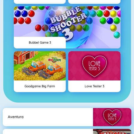
Bubbel Game 3
Goodgame Big Farm
Love Tester 3
Aventura