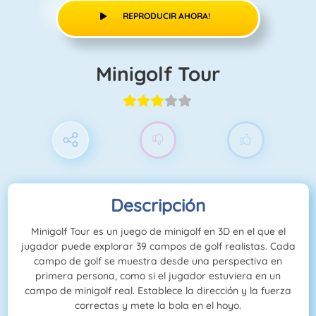
REPRODUCIR AHORA!
Minigolf Tour
Descripción
Minigolf Tour es un juego de minigolf en 3D en el que el
jugador puede explorar 39 campos de golf realistas. Cada
campo de golf se muestra desde una perspectiva en
primera persona, como si el jugador estuviera en un
campo de minigolf real. Establece la dirección y la fuerza
correctas y mete la bola en el hoyo.