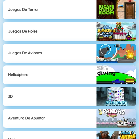
Juegos De Terror
Juegos De Roles
Juegos De Aviones
Helicóptero
3D
Aventura De Apuntar