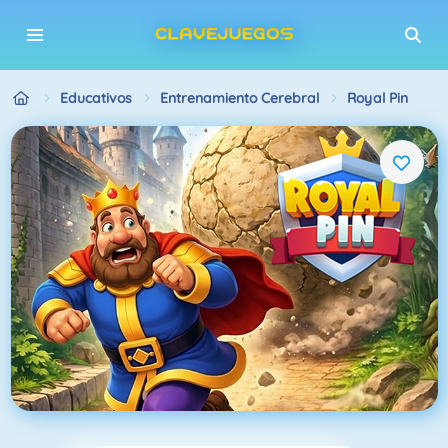
Educativos
Entrenamiento Cerebral
Royal Pin