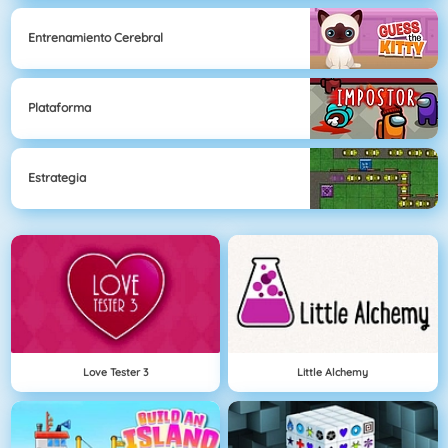
Entrenamiento Cerebral
Plataforma
Estrategia
Love Tester 3
Little Alchemy