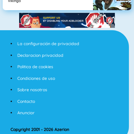
Vikingo
La configuración de privacidad
Declaracion privacidad
Politica de cookies
Condiciones de uso
Sobre nosotros
Contacto
Anunciar
Copyright 2001 - 2026 Azerion