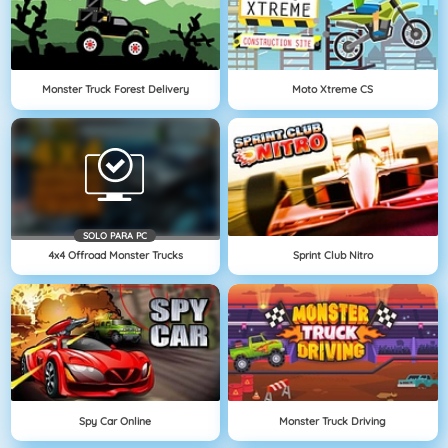
Monster Truck Forest Delivery
Moto Xtreme CS
SOLO PARA PC
4x4 Offroad Monster Trucks
Sprint Club Nitro
Spy Car Online
Monster Truck Driving