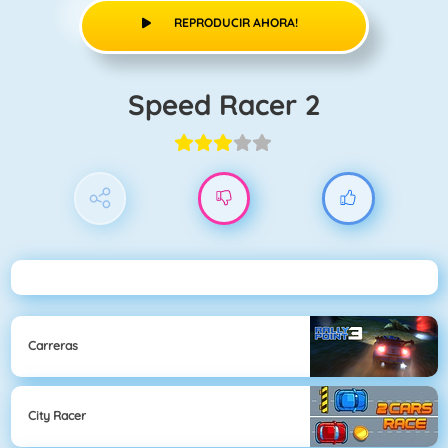
REPRODUCIR AHORA!
Speed Racer 2
Carreras
City Racer