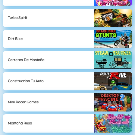
Turbo Spirit
Dirt Bike
Carreras De Montaña
Construccion Tu Auto
Mini Racer Games
Montaña Rusa