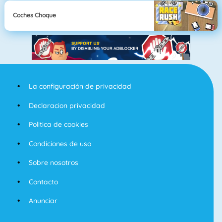
Coches Choque
La configuración de privacidad
Declaracion privacidad
Politica de cookies
Condiciones de uso
Sobre nosotros
Contacto
Anunciar