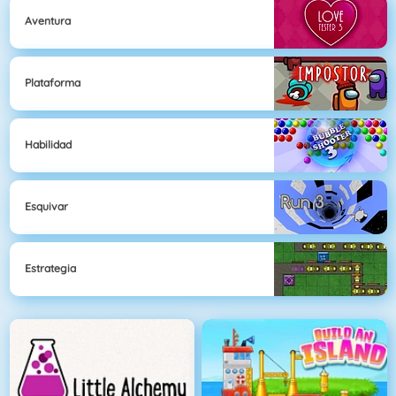
Aventura
Plataforma
Habilidad
Esquivar
Estrategia