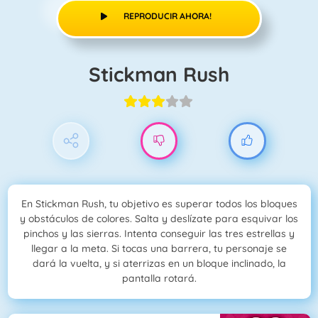
REPRODUCIR AHORA!
Stickman Rush
En Stickman Rush, tu objetivo es superar todos los bloques
y obstáculos de colores. Salta y deslízate para esquivar los
pinchos y las sierras. Intenta conseguir las tres estrellas y
llegar a la meta. Si tocas una barrera, tu personaje se
dará la vuelta, y si aterrizas en un bloque inclinado, la
pantalla rotará.