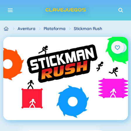
Aventura
Plataforma
Stickman Rush