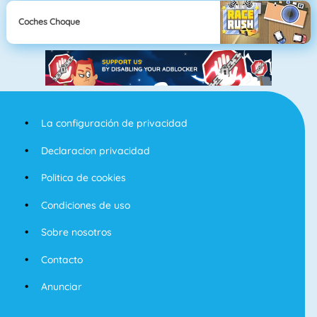
Coches Choque
La configuración de privacidad
Declaracion privacidad
Politica de cookies
Condiciones de uso
Sobre nosotros
Contacto
Anunciar