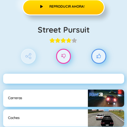
REPRODUCIR AHORA!
Street Pursuit
Carreras
Coches