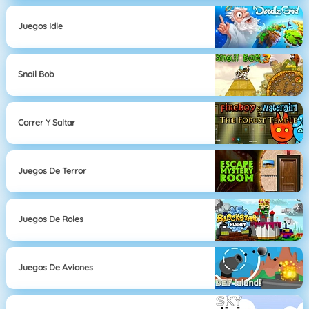
Juegos Idle
Snail Bob
Correr Y Saltar
Juegos De Terror
Juegos De Roles
Juegos De Aviones