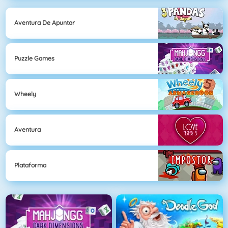
Aventura De Apuntar
Puzzle Games
Wheely
Aventura
Plataforma