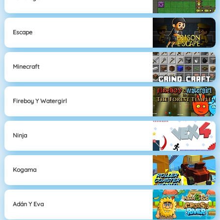
Escape
Minecraft
Fireboy Y Watergirl
Ninja
Kogama
Adán Y Eva