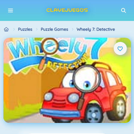
Puzzles
Puzzle Games
Wheely 7: Detective