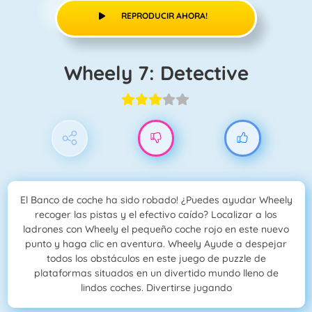
REPRODUCIR AHORA!
Wheely 7: Detective
El Banco de coche ha sido robado! ¿Puedes ayudar Wheely
recoger las pistas y el efectivo caído? Localizar a los
ladrones con Wheely el pequeño coche rojo en este nuevo
punto y haga clic en aventura. Wheely Ayude a despejar
todos los obstáculos en este juego de puzzle de
plataformas situados en un divertido mundo lleno de
lindos coches. Divertirse jugando