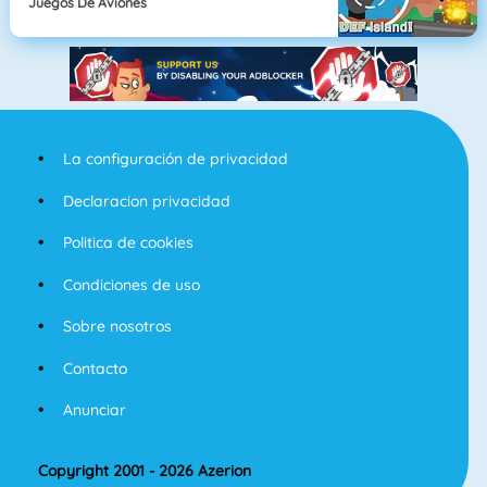
Juegos De Aviones
La configuración de privacidad
Declaracion privacidad
Politica de cookies
Condiciones de uso
Sobre nosotros
Contacto
Anunciar
Copyright 2001 - 2026 Azerion