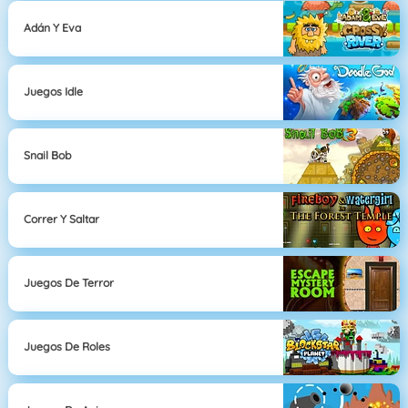
Adán Y Eva
Juegos Idle
Snail Bob
Correr Y Saltar
Juegos De Terror
Juegos De Roles