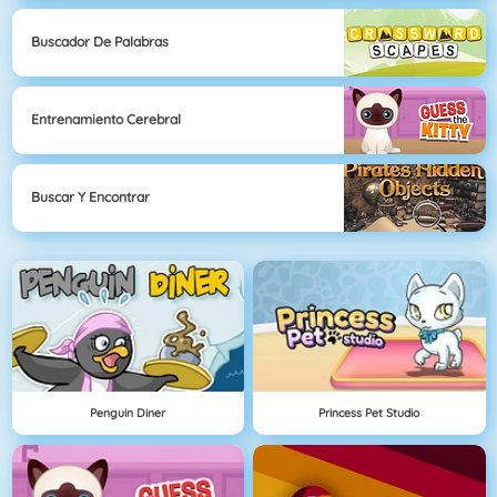
Buscador De Palabras
Entrenamiento Cerebral
Buscar Y Encontrar
Penguin Diner
Princess Pet Studio