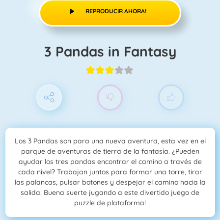
REPRODUCIR AHORA!
3 Pandas in Fantasy
Los 3 Pandas son para una nueva aventura, esta vez en el
parque de aventuras de tierra de la fantasía. ¿Pueden
ayudar los tres pandas encontrar el camino a través de
cada nivel? Trabajan juntos para formar una torre, tirar
las palancas, pulsar botones y despejar el camino hacia la
salida. Buena suerte jugando a este divertido juego de
puzzle de plataforma!