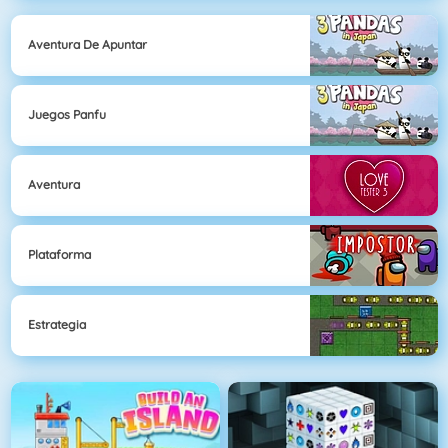
Aventura De Apuntar
Juegos Panfu
Aventura
Plataforma
Estrategia