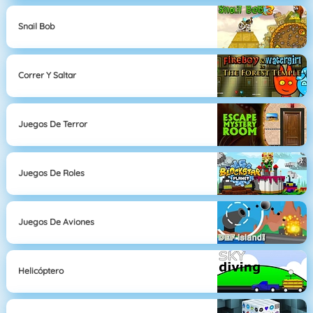
Snail Bob
Correr Y Saltar
Juegos De Terror
Juegos De Roles
Juegos De Aviones
Helicóptero