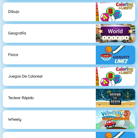
Dibujo
Geografía
Física
Juegos De Colorear
Teclear Rápido
Wheely