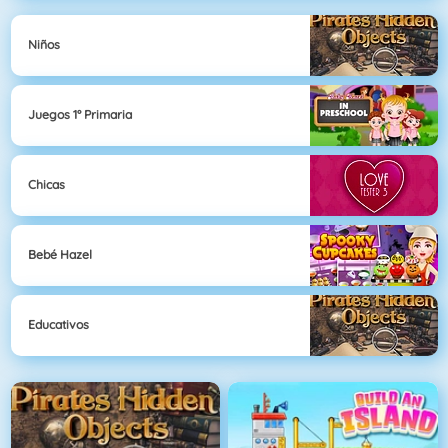
Niños
Juegos 1° Primaria
Chicas
Bebé Hazel
Educativos