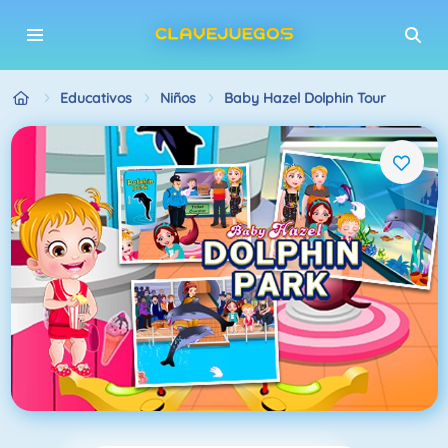
Educativos
Niños
Baby Hazel Dolphin Tour