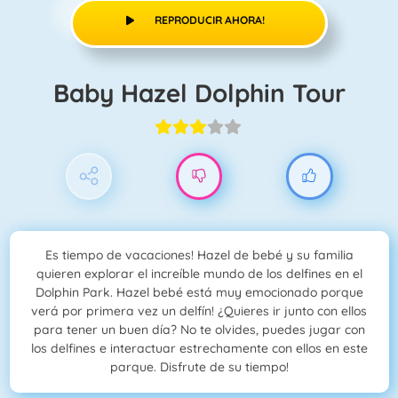
REPRODUCIR AHORA!
Baby Hazel Dolphin Tour
Es tiempo de vacaciones! Hazel de bebé y su familia
quieren explorar el increíble mundo de los delfines en el
Dolphin Park. Hazel bebé está muy emocionado porque
verá por primera vez un delfín! ¿Quieres ir junto con ellos
para tener un buen día? No te olvides, puedes jugar con
los delfines e interactuar estrechamente con ellos en este
parque. Disfrute de su tiempo!