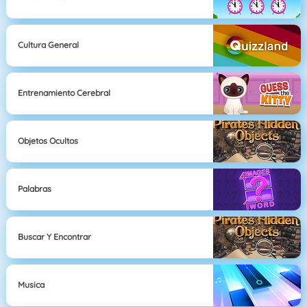
Cultura General
Entrenamiento Cerebral
Objetos Ocultos
Palabras
Buscar Y Encontrar
Musica