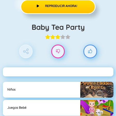
REPRODUCIR AHORA!
Baby Tea Party
Niños
Juegos Bebé