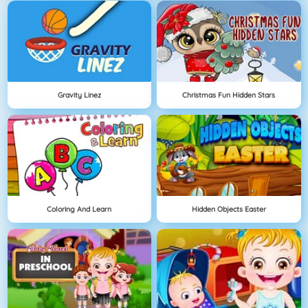
Gravity Linez
Christmas Fun Hidden Stars
Coloring And Learn
Hidden Objects Easter