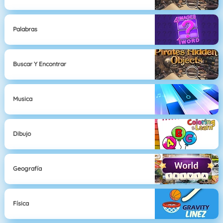
Palabras
Buscar Y Encontrar
Musica
Dibujo
Geografía
Física