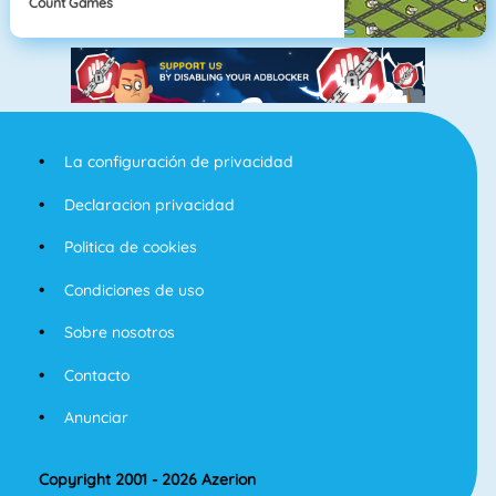
Count Games
La configuración de privacidad
Declaracion privacidad
Politica de cookies
Condiciones de uso
Sobre nosotros
Contacto
Anunciar
Copyright 2001 - 2026 Azerion