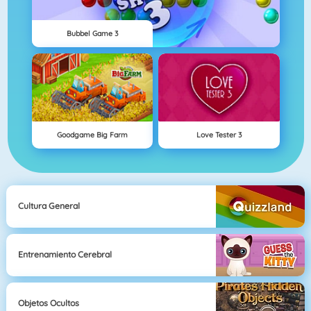
Bubbel Game 3
Goodgame Big Farm
Love Tester 3
Cultura General
Entrenamiento Cerebral
Objetos Ocultos