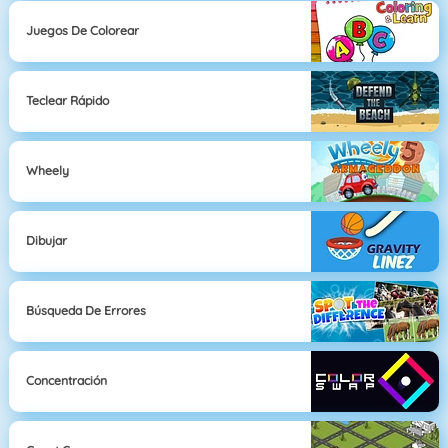
Juegos De Colorear
Teclear Rápido
Wheely
Dibujar
Búsqueda De Errores
Concentración