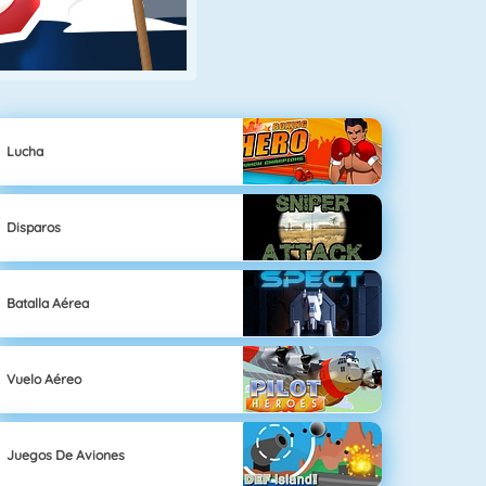
Lucha
Disparos
Batalla Aérea
Vuelo Aéreo
Juegos De Aviones