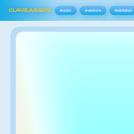
Acción
Aventura
Habilidad