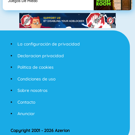
Juegos De Miedo
La configuración de privacidad
Declaracion privacidad
Politica de cookies
Condiciones de uso
Sobre nosotros
Contacto
Anunciar
Copyright 2001 - 2026 Azerion