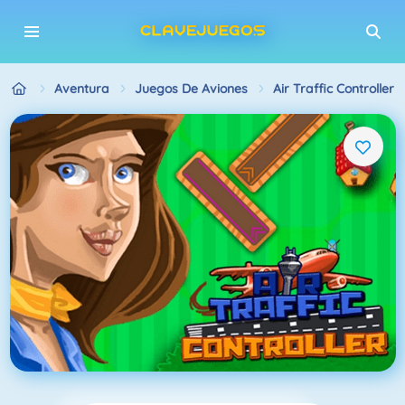
Aventura
Juegos De Aviones
Air Traffic Controller