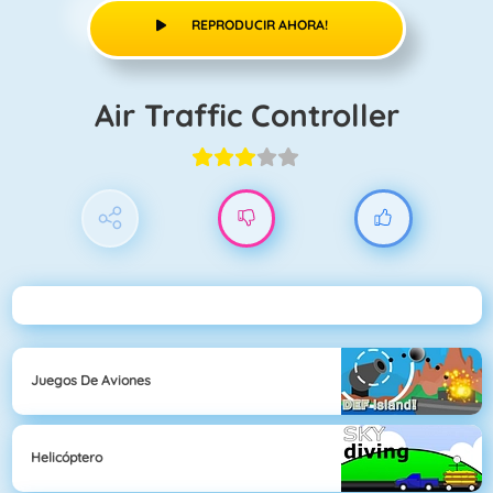
REPRODUCIR AHORA!
Air Traffic Controller
Juegos De Aviones
Helicóptero