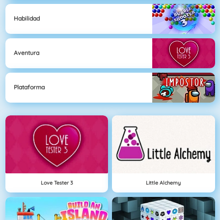
Habilidad
Aventura
Plataforma
Love Tester 3
Little Alchemy