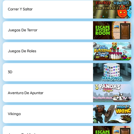
Correr Y Saltar
Juegos De Terror
Juegos De Roles
3D
Aventura De Apuntar
Vikingo