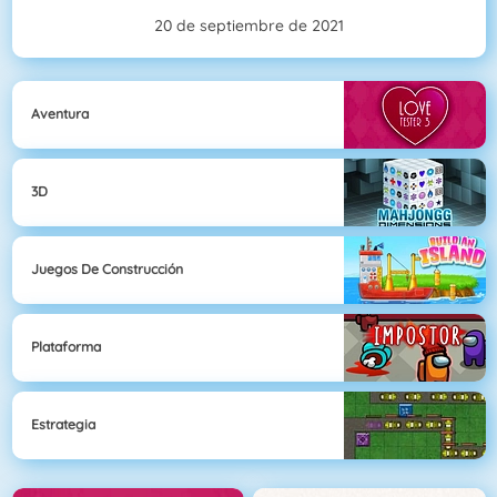
20 de septiembre de 2021
Aventura
3D
Juegos De Construcción
Plataforma
Estrategia