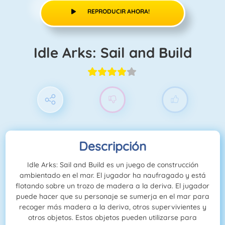
REPRODUCIR AHORA!
Idle Arks: Sail and Build
Descripción
Idle Arks: Sail and Build es un juego de construcción
ambientado en el mar. El jugador ha naufragado y está
flotando sobre un trozo de madera a la deriva. El jugador
puede hacer que su personaje se sumerja en el mar para
recoger más madera a la deriva, otros supervivientes y
otros objetos. Estos objetos pueden utilizarse para