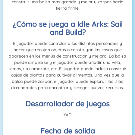
construir una balsa más grande y mejor y zarpar hacia
tierra firme.
¿Cómo se juega a Idle Arks: Sail
and Build?
El jugador puede controlar a los distintos personajes y
hacer que recojan objetos o construyan las cosas que
aparecen en los menús de construcción y mejora. La balsa
puede ampliarse y el jugador puede añadir una vela,
remos, un camarote, etc. El jugador puede incluso construir
cajas de plantas para cultivar alimentos. Una vez que la
balsa puede zarpar, el jugador puede explorar las islas
circundantes para encontrar y recoger nuevos recursos.
Desarrollador de juegos
YAD
Fecha de salida