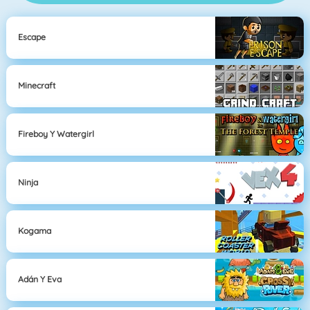
Escape
Minecraft
Fireboy Y Watergirl
Ninja
Kogama
Adán Y Eva