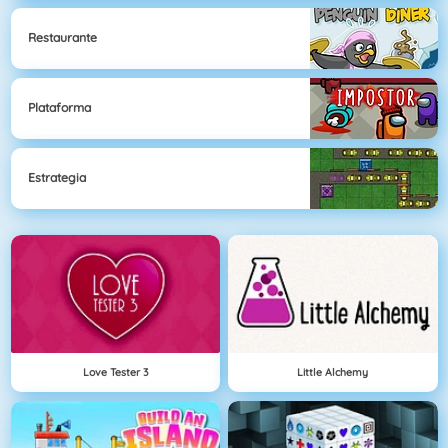
Restaurante
Plataforma
Estrategia
Love Tester 3
Little Alchemy