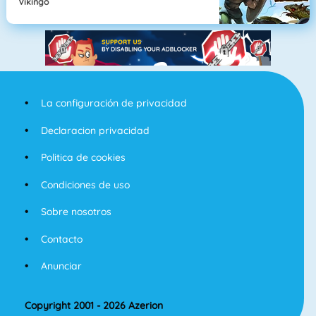
Vikingo
La configuración de privacidad
Declaracion privacidad
Politica de cookies
Condiciones de uso
Sobre nosotros
Contacto
Anunciar
Copyright 2001 - 2026 Azerion