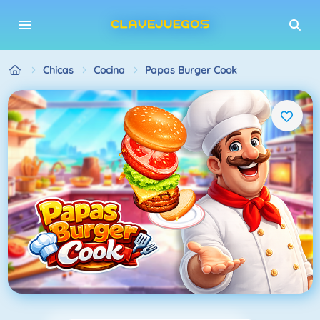
Chicas
Cocina
Papas Burger Cook