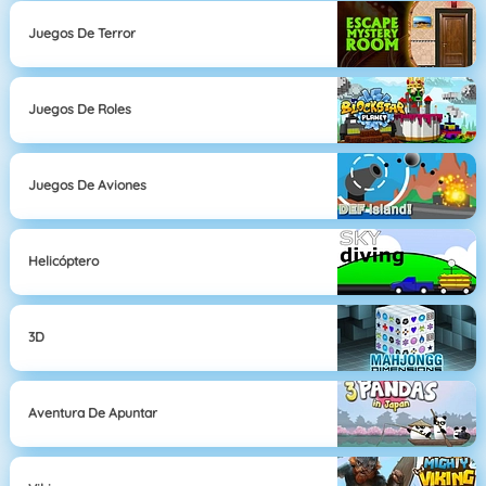
Juegos De Terror
Juegos De Roles
Juegos De Aviones
Helicóptero
3D
Aventura De Apuntar