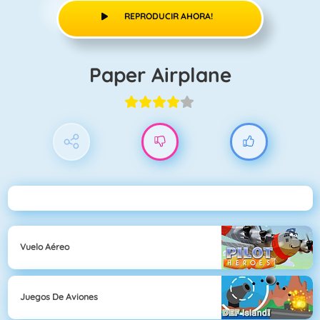
REPRODUCIR AHORA!
Paper Airplane
Vuelo Aéreo
Juegos De Aviones