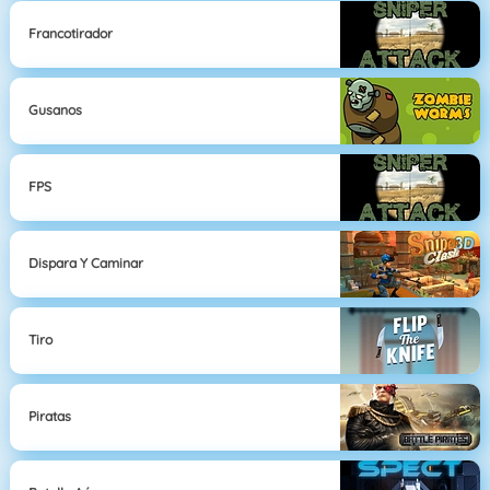
Francotirador
Gusanos
FPS
Dispara Y Caminar
Tiro
Piratas