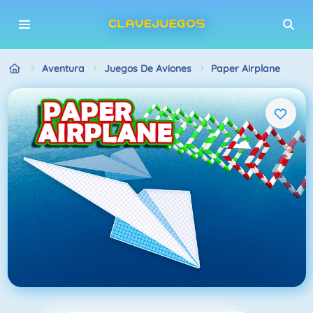
Aventura
Juegos De Aviones
Paper Airplane