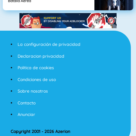
Batalla Aérea
La configuración de privacidad
Declaracion privacidad
Politica de cookies
Condiciones de uso
Sobre nosotros
Contacto
Anunciar
Copyright 2001 - 2026 Azerion