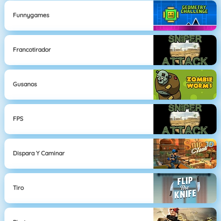
Funnygames
Francotirador
Gusanos
FPS
Dispara Y Caminar
Tiro