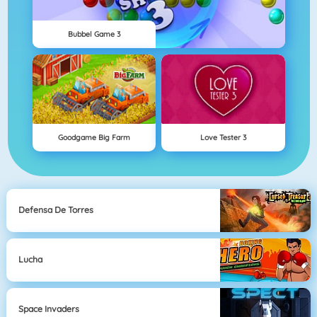
Bubbel Game 3
Goodgame Big Farm
Love Tester 3
Defensa De Torres
Lucha
Space Invaders