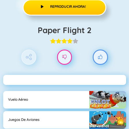
REPRODUCIR AHORA!
Paper Flight 2
Vuelo Aéreo
Juegos De Aviones