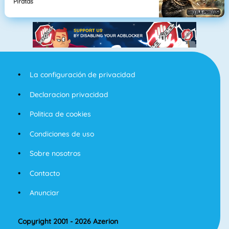
Piratas
La configuración de privacidad
Declaracion privacidad
Politica de cookies
Condiciones de uso
Sobre nosotros
Contacto
Anunciar
Copyright 2001 - 2026 Azerion