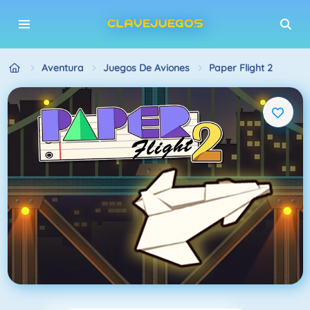
Aventura
Juegos De Aviones
Paper Flight 2