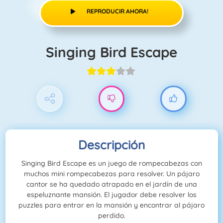
REPRODUCIR AHORA!
Singing Bird Escape
Descripción
Singing Bird Escape es un juego de rompecabezas con
muchos mini rompecabezas para resolver. Un pájaro
cantor se ha quedado atrapado en el jardín de una
espeluznante mansión. El jugador debe resolver los
puzzles para entrar en la mansión y encontrar al pájaro
perdido.