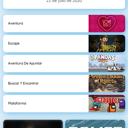
22 de julio de 2020
Aventura
Escape
Aventura De Apuntar
Buscar Y Encontrar
Plataforma