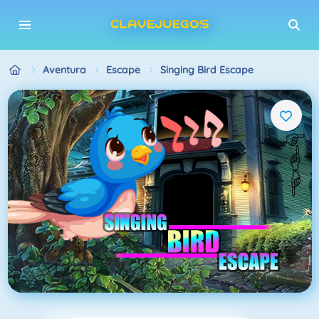
Aventura
Escape
Singing Bird Escape