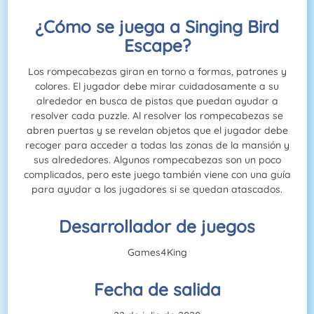
¿Cómo se juega a Singing Bird
Escape?
Los rompecabezas giran en torno a formas, patrones y
colores. El jugador debe mirar cuidadosamente a su
alrededor en busca de pistas que puedan ayudar a
resolver cada puzzle. Al resolver los rompecabezas se
abren puertas y se revelan objetos que el jugador debe
recoger para acceder a todas las zonas de la mansión y
sus alrededores. Algunos rompecabezas son un poco
complicados, pero este juego también viene con una guía
para ayudar a los jugadores si se quedan atascados.
Desarrollador de juegos
Games4King
Fecha de salida