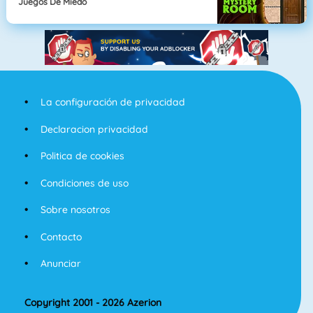
Juegos De Miedo
La configuración de privacidad
Declaracion privacidad
Politica de cookies
Condiciones de uso
Sobre nosotros
Contacto
Anunciar
Copyright 2001 - 2026 Azerion