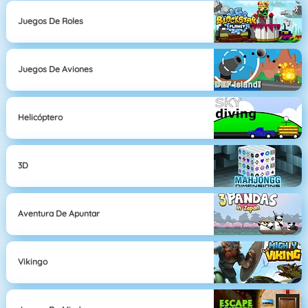
Juegos De Roles
Juegos De Aviones
Helicóptero
3D
Aventura De Apuntar
Vikingo