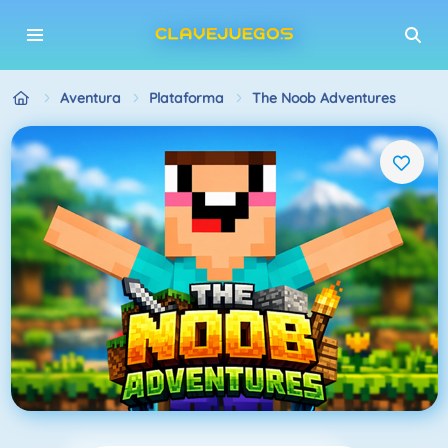
Aventura
Plataforma
The Noob Adventures