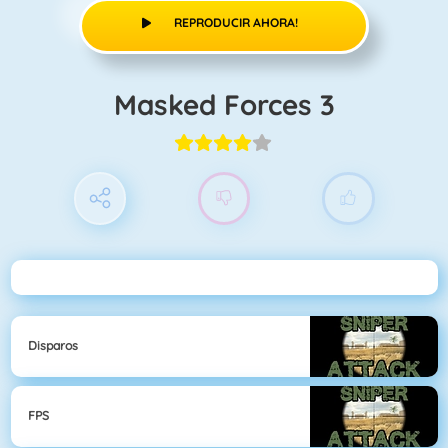
REPRODUCIR AHORA!
Masked Forces 3
Disparos
FPS