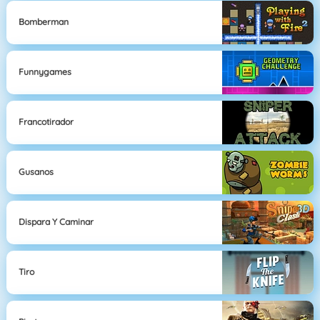
Bomberman
Funnygames
Francotirador
Gusanos
Dispara Y Caminar
Tiro