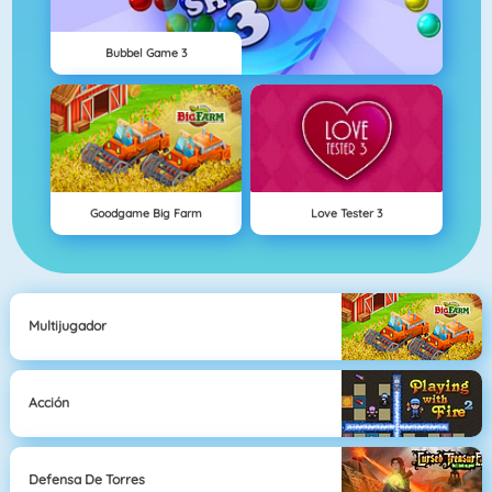
Bubbel Game 3
Goodgame Big Farm
Love Tester 3
Multijugador
Acción
Defensa De Torres