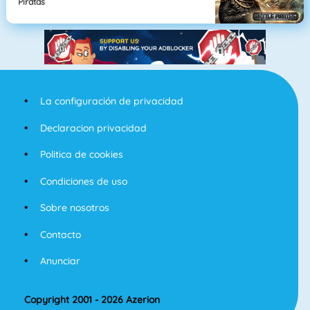
Piratas
La configuración de privacidad
Declaracion privacidad
Politica de cookies
Condiciones de uso
Sobre nosotros
Contacto
Anunciar
Copyright 2001 - 2026 Azerion