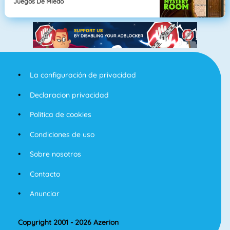
Juegos De Miedo
La configuración de privacidad
Declaracion privacidad
Politica de cookies
Condiciones de uso
Sobre nosotros
Contacto
Anunciar
Copyright 2001 - 2026 Azerion