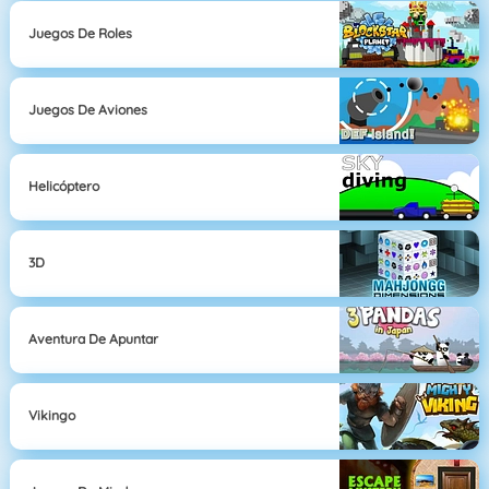
Juegos De Roles
Juegos De Aviones
Helicóptero
3D
Aventura De Apuntar
Vikingo