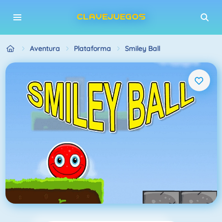
Aventura
Plataforma
Smiley Ball