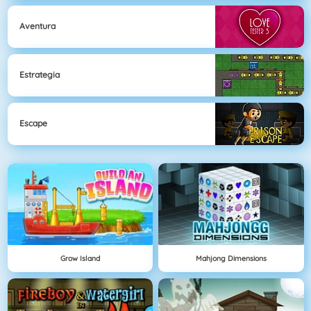
Aventura
Estrategia
Escape
Grow Island
Mahjong Dimensions