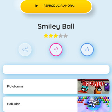
REPRODUCIR AHORA!
Smiley Ball
Plataforma
Habilidad