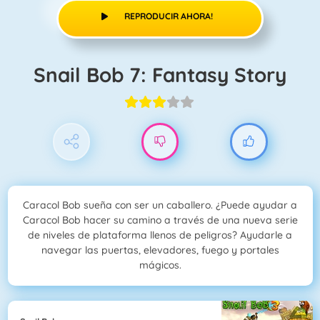
REPRODUCIR AHORA!
Snail Bob 7: Fantasy Story
Caracol Bob sueña con ser un caballero. ¿Puede ayudar a
Caracol Bob hacer su camino a través de una nueva serie
de niveles de plataforma llenos de peligros? Ayudarle a
navegar las puertas, elevadores, fuego y portales
mágicos.