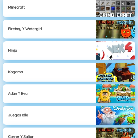
Minecraft
Fireboy Y Watergirl
Ninja
Kogama
Adán Y Eva
Juegos Idle
Correr Y Saltar