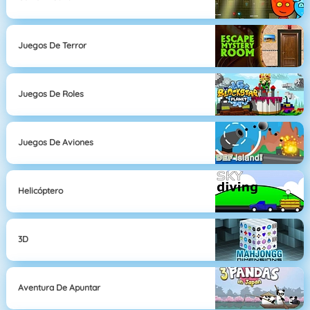
Juegos De Terror
Juegos De Roles
Juegos De Aviones
Helicóptero
3D
Aventura De Apuntar