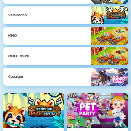
Veterinario
MMO
MMO Casual
Cabalgar