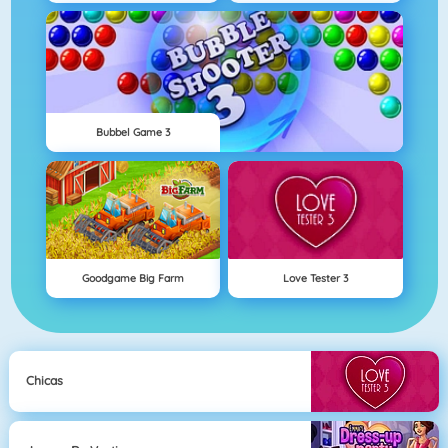
Bubbel Game 3
Goodgame Big Farm
Love Tester 3
Chicas