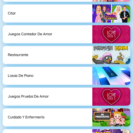
Citar
Juegos Contador De Amor
Restaurante
Losas De Piano
Juegos Prueba De Amor
Cuidado Y Enfermería