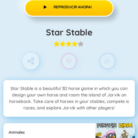
REPRODUCIR AHORA!
Star Stable
Star Stable is a beautiful 3D horse game in which you can
design your own horse and roam the island of Jorvik on
horseback. Take care of horses in your stables, compete is
races, and explore Jorvik with other players!
Animales