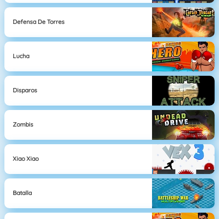
Defensa De Torres
Lucha
Disparos
Zombis
Xiao Xiao
Batalla