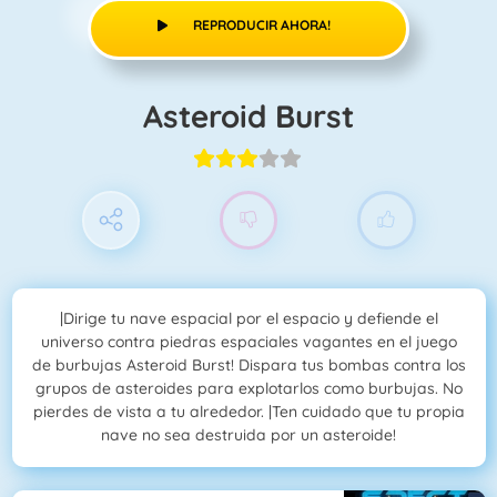
REPRODUCIR AHORA!
Asteroid Burst
|Dirige tu nave espacial por el espacio y defiende el
universo contra piedras espaciales vagantes en el juego
de burbujas Asteroid Burst! Dispara tus bombas contra los
grupos de asteroides para explotarlos como burbujas. No
pierdes de vista a tu alrededor. |Ten cuidado que tu propia
nave no sea destruida por un asteroide!