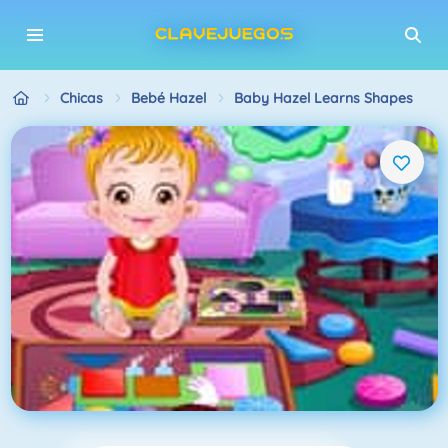
Chicas
Bebé Hazel
Baby Hazel Learns Shapes