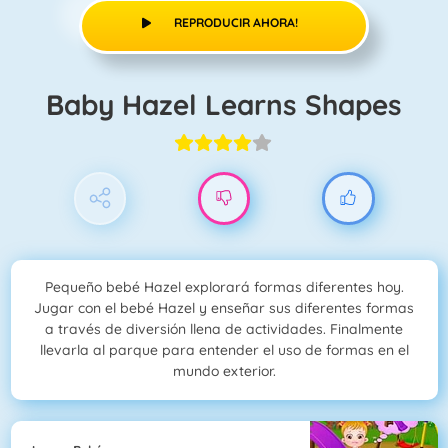
REPRODUCIR AHORA!
Baby Hazel Learns Shapes
Pequeño bebé Hazel explorará formas diferentes hoy.
Jugar con el bebé Hazel y enseñar sus diferentes formas
a través de diversión llena de actividades. Finalmente
llevarla al parque para entender el uso de formas en el
mundo exterior.