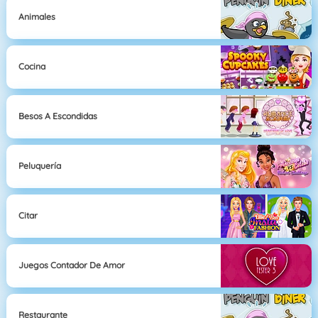
Animales
Cocina
Besos A Escondidas
Peluquería
Citar
Juegos Contador De Amor
Restaurante