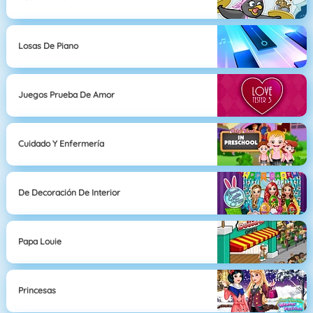
Losas De Piano
Juegos Prueba De Amor
Cuidado Y Enfermería
De Decoración De Interior
Papa Louie
Princesas