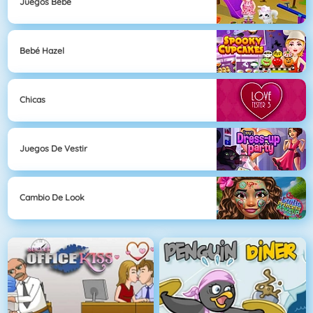
Juegos Bebé
Bebé Hazel
Chicas
Juegos De Vestir
Cambio De Look