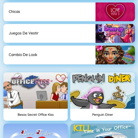
Chicas
Juegos De Vestir
Cambio De Look
Besos Secret Office Kiss
Penguin Diner