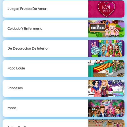
Juegos Prueba De Amor
Cuidado Y Enfermería
De Decoración De Interior
Papa Louie
Princesas
Moda