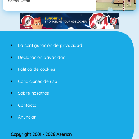
Saltos Delfín
La configuración de privacidad
Declaracion privacidad
Politica de cookies
Condiciones de uso
Sobre nosotros
Contacto
Anunciar
Copyright 2001 - 2026 Azerion