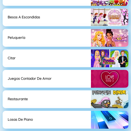
Besos A Escondidas
Peluquería
Citar
Juegos Contador De Amor
Restaurante
Losas De Piano