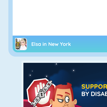
Elsa in New York