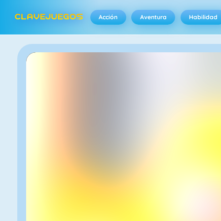
Acción
Aventura
Habilidad