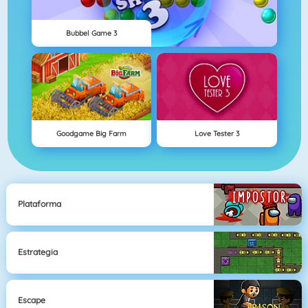
Bubbel Game 3
Goodgame Big Farm
Love Tester 3
Plataforma
Estrategia
Escape