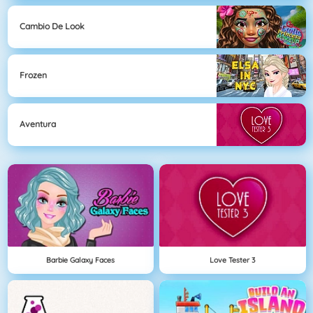
Cambio De Look
Frozen
Aventura
Barbie Galaxy Faces
Love Tester 3