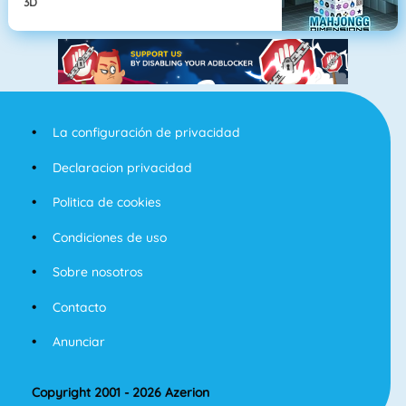
3D
La configuración de privacidad
Declaracion privacidad
Politica de cookies
Condiciones de uso
Sobre nosotros
Contacto
Anunciar
Copyright 2001 - 2026 Azerion