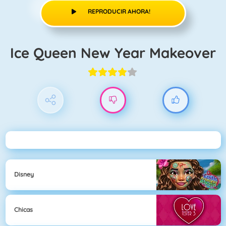
REPRODUCIR AHORA!
Ice Queen New Year Makeover
Disney
Chicas