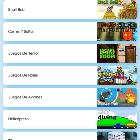
Snail Bob
Correr Y Saltar
Juegos De Terror
Juegos De Roles
Juegos De Aviones
Helicóptero