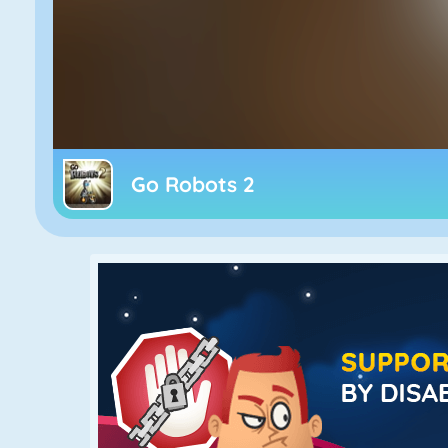
Go Robots 2