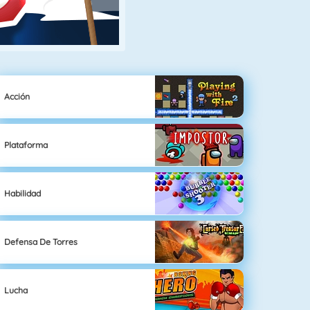
Acción
Plataforma
Habilidad
Defensa De Torres
Lucha