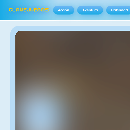
Acción
Aventura
Habilidad