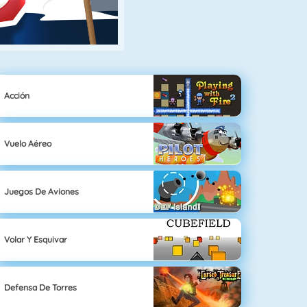
Acción
Vuelo Aéreo
Juegos De Aviones
Volar Y Esquivar
Defensa De Torres