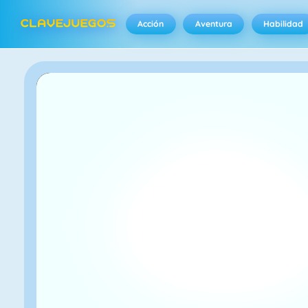
Acción
Aventura
Habilidad