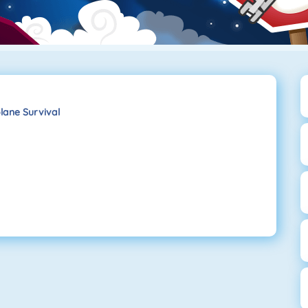
plane Survival